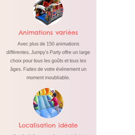
Animations variées
Avec plus de 150 animations
différentes, Jumpy's Party offre un large
choix pour tous les goûts et tous les
âges. Faites de votre événement un
moment inoubliable.
Localisation idéale