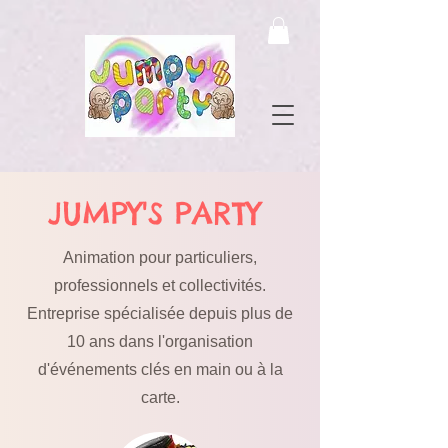
JUMPY'S PARTY
Animation pour particuliers,
professionnels et collectivités.
Entreprise spécialisée depuis plus de
10 ans dans l'organisation
d'événements clés en main ou à la
carte.