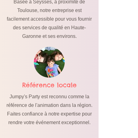
Basée à Seysses, à proximité de
Toulouse, notre entreprise est
facilement accessible pour vous fournir
des services de qualité en Haute-
Garonne et ses environs.
Référence locale
Jumpy's Party est reconnu comme la
référence de l'animation dans la région.
Faites confiance à notre expertise pour
rendre votre événement exceptionnel.