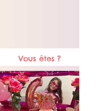
Vous êtes ?