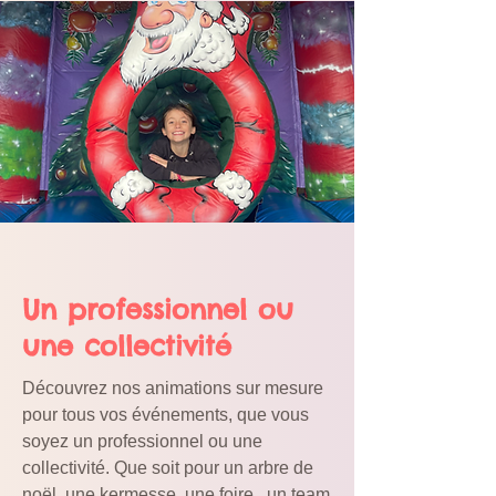
Cliquez ici !
Un professionnel ou
une collectivité
Découvrez nos animations sur mesure
pour tous vos événements, que vous
soyez un professionnel ou une
collectivité. Que soit pour un arbre de
noël, une kermesse, une foire, un team