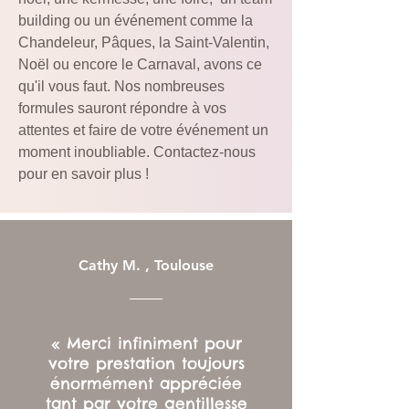
building ou un événement comme la
Chandeleur, Pâques, la Saint-Valentin,
Noël ou encore le Carnaval, avons ce
qu'il vous faut. Nos nombreuses
formules sauront répondre à vos
attentes et faire de votre événement un
moment inoubliable. Contactez-nous
pour en savoir plus !
Cathy M. , Toulouse
« Merci infiniment pour
votre prestation toujours
énormément appréciée
tant par votre gentillesse