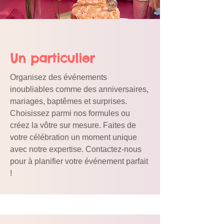
Cliquez ici !
Un particulier
Organisez des événements
inoubliables comme des anniversaires,
mariages, baptêmes et surprises.
Choisissez parmi nos formules ou
créez la vôtre sur mesure. Faites de
votre célébration un moment unique
avec notre expertise. Contactez-nous
pour à planifier votre événement parfait
!