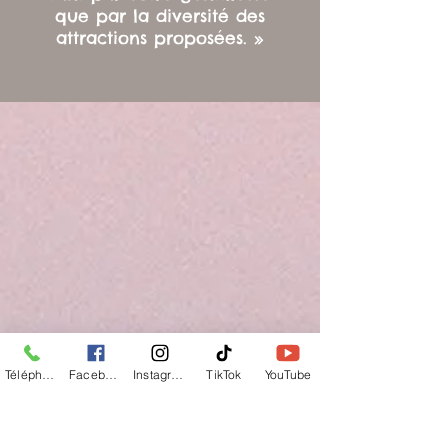
que par la diversité des
attractions proposées. »
Téléphone
Facebook
Instagram
TikTok
YouTube