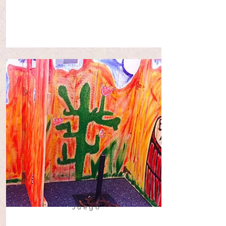
Juego