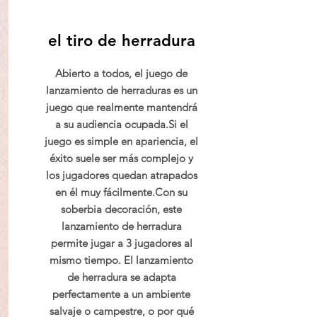
el tiro de herradura
Abierto a todos, el juego de
lanzamiento de herraduras es un
juego que realmente mantendrá
a su audiencia ocupada.
Si el
juego es simple en apariencia, el
éxito suele ser más complejo y
los jugadores quedan atrapados
en él muy fácilmente.
Con su
soberbia decoración, este
lanzamiento de herradura
permite jugar a 3 jugadores al
mismo tiempo.
El lanzamiento
de herradura se adapta
perfectamente a un ambiente
salvaje o campestre, o por qué