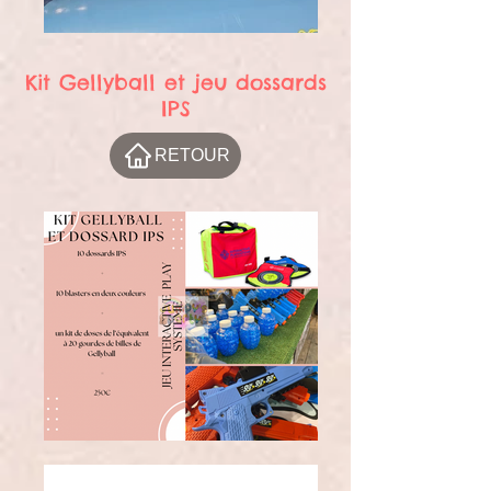
Kit Gellyball et jeu dossards
IPS
RETOUR