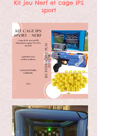
Kit jeu Nerf et cage IPS
sport