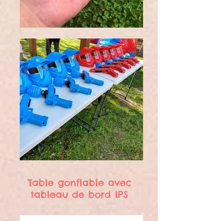
Table gonflable avec
tableau de bord IPS